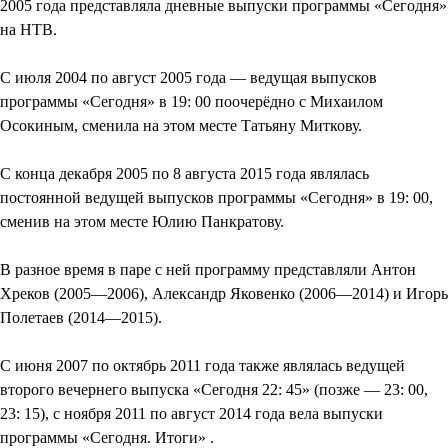
2005 года представляла дневные выпуски программы «Сегодня»
на НТВ.
С июля 2004 по август 2005 года — ведущая выпусков
программы «Сегодня» в 19: 00 поочерёдно с Михаилом
Осокиным, сменила на этом месте Татьяну Миткову.
С конца декабря 2005 по 8 августа 2015 года являлась
постоянной ведущей выпусков программы «Сегодня» в 19: 00,
сменив на этом месте Юлию Панкратову.
В разное время в паре с ней программу представляли Антон
Хреков (2005—2006), Александр Яковенко (2006—2014) и Игорь
Полетаев (2014—2015).
С июня 2007 по октябрь 2011 года также являлась ведущей
второго вечернего выпуска «Сегодня 22: 45» (позже — 23: 00,
23: 15), с ноября 2011 по август 2014 года вела выпуски
программы «Сегодня. Итоги» .