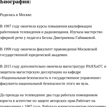
Биография:
Родилась в Москве.
В 1997 году окончила курсы повышения квалификации
работников телевидения и радиовещания. Изучала мастерство
эфирной речи у педагога Беллы Дмитриевны Гаймаковой.
В 1999 году окончила факультет правоведения Московской
государственной юридической академии.
В 2015 году дополнительно окончила магистратуру РАНХиГС и
защитила магистерскую диссертацию на кафедре
«Национальная безопасность и государственное управление»
факультета национальной безопасности этого же вуза.
До прихода на телевидение два года работала помощником
юриста в агентстве по защите авторских прав.Работает на
телевидении с 1997 года. Работала корреспондентом программы