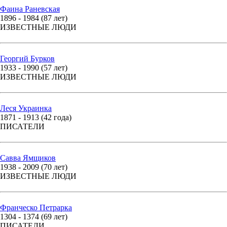
Фаина Раневская
1896 - 1984 (87 лет)
ИЗВЕСТНЫЕ ЛЮДИ
Георгий Бурков
1933 - 1990 (57 лет)
ИЗВЕСТНЫЕ ЛЮДИ
Леся Украинка
1871 - 1913 (42 года)
ПИСАТЕЛИ
Савва Ямщиков
1938 - 2009 (70 лет)
ИЗВЕСТНЫЕ ЛЮДИ
Франческо Петрарка
1304 - 1374 (69 лет)
ПИСАТЕЛИ