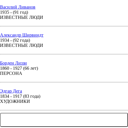
Василий Ливанов
1935 - (91 год)
ИЗВЕСТНЫЕ ЛЮДИ
Александр Ширвиндт
1934 - (92 года)
ИЗВЕСТНЫЕ ЛЮДИ
Борден Лиззи
1860 - 1927 (66 лет)
ПЕРСОНА
Эдгар Дега
1834 - 1917 (83 года)
ХУДОЖНИКИ
... ЕЩЕ 177 ЛЮДЕЙ