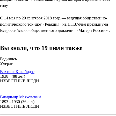
году.
С 14 мая по 20 сентября 2018 года — ведущая общественно-
политического ток-шоу «Реакция» на НТВ.Член президиума
Всероссийского общественного движения «Матери России» .
Вы знали, что 19 июля также
Родились
Умерли
Вахтанг Кикабидзе
1938 - (88 лет)
ИЗВЕСТНЫЕ ЛЮДИ
Владимир Маяковский
1893 - 1930 (36 лет)
ИЗВЕСТНЫЕ ЛЮДИ