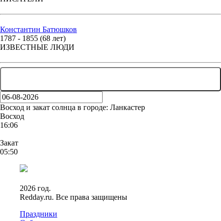
Константин Батюшков
1787 - 1855 (68 лет)
ИЗВЕСТНЫЕ ЛЮДИ
... ЕЩЕ 72 ЧЕЛОВЕКА
Восход и закат солнца
в городе: Ланкастер
Восход
16:06
Закат
05:50
2026 год.
Redday.ru. Все права защищены
Праздники