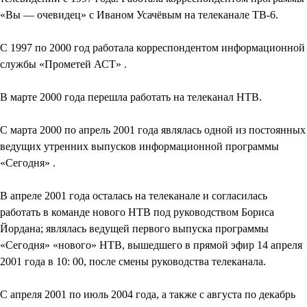
«Вы — очевидец» с Иваном Усачёвым на телеканале ТВ-6.
С 1997 по 2000 год работала корреспондентом информационной
службы «Прометей АСТ» .
В марте 2000 года перешла работать на телеканал НТВ.
С марта 2000 по апрель 2001 года являлась одной из постоянных
ведущих утренних выпусков информационной программы
«Сегодня» .
В апреле 2001 года осталась на телеканале и согласилась
работать в команде нового НТВ под руководством Бориса
Йордана; являлась ведущей первого выпуска программы
«Сегодня» «нового» НТВ, вышедшего в прямой эфир 14 апреля
2001 года в 10: 00, после смены руководства телеканала.
С апреля 2001 по июль 2004 года, а также с августа по декабрь