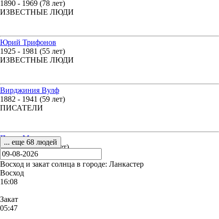
1890 - 1969 (78 лет)
ИЗВЕСТНЫЕ ЛЮДИ
Юрий Трифонов
1925 - 1981 (55 лет)
ИЗВЕСТНЫЕ ЛЮДИ
Вирджиния Вулф
1882 - 1941 (59 лет)
ПИСАТЕЛИ
Павел Мочалов
... еще 68 людей
1800 - 2018 (217 лет)
ИЗВЕСТНЫЕ ЛЮДИ
Восход и закат солнца
в городе: Ланкастер
Восход
16:08
Закат
05:47