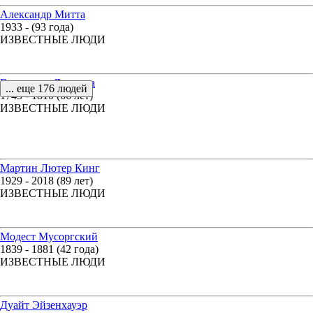
Александр Митта
1933 - (93 года)
ИЗВЕСТНЫЕ ЛЮДИ
Екатерина Дашкова
... еще 176 людей
1743 - 1810 (66 лет)
ИЗВЕСТНЫЕ ЛЮДИ
Мартин Лютер Кинг
1929 - 2018 (89 лет)
ИЗВЕСТНЫЕ ЛЮДИ
Модест Мусоргский
1839 - 1881 (42 года)
ИЗВЕСТНЫЕ ЛЮДИ
Дуайт Эйзенхауэр