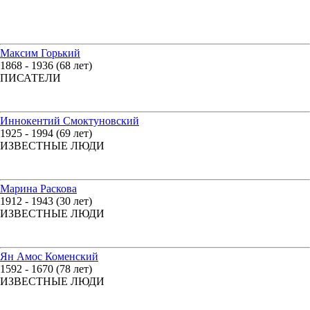
Максим Горький
1868 - 1936 (68 лет)
ПИСАТЕЛИ
Иннокентий Смоктуновский
1925 - 1994 (69 лет)
ИЗВЕСТНЫЕ ЛЮДИ
Марина Раскова
1912 - 1943 (30 лет)
ИЗВЕСТНЫЕ ЛЮДИ
Ян Амос Коменский
1592 - 1670 (78 лет)
ИЗВЕСТНЫЕ ЛЮДИ