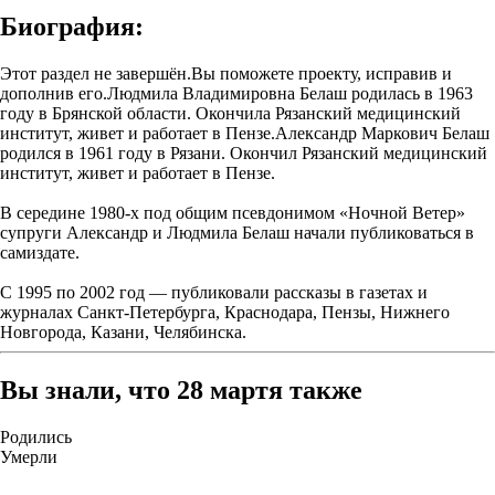
Биография:
Этот раздел не завершён.Вы поможете проекту, исправив и
дополнив его.Людмила Владимировна Белаш родилась в 1963
году в Брянской области. Окончила Рязанский медицинский
институт, живет и работает в Пензе.Александр Маркович Белаш
родился в 1961 году в Рязани. Окончил Рязанский медицинский
институт, живет и работает в Пензе.
В середине 1980-х под общим псевдонимом «Ночной Ветер»
супруги Александр и Людмила Белаш начали публиковаться в
самиздате.
С 1995 по 2002 год — публиковали рассказы в газетах и
журналах Санкт-Петербурга, Краснодара, Пензы, Нижнего
Новгорода, Казани, Челябинска.
Вы знали, что 28 мартя также
Родились
Умерли