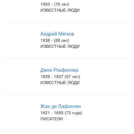
1950 - (76 лет)
ИЗВЕСТНЫЕ ЛЮДИ
Андрей Мягков
1938 - (88 лет)
ИЗВЕСТНЫЕ ЛЮДИ
Джон Рокфеллер
1839 - 1937 (97 лет)
ИЗВЕСТНЫЕ ЛЮДИ
Жан де Лафонтен
1621 - 1695 (73 года)
ПИСАТЕЛИ