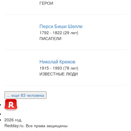
ГЕРОИ
Перси Биши Шелли
1792 - 1822 (29 лет)
ПИСАТЕЛИ
Николай Крюков
1915 - 1993 (78 лет)
ИЗВЕСТНЫЕ ЛЮДИ
... еще 83 человека
2026 год.
Redday.ru. Все права защищены