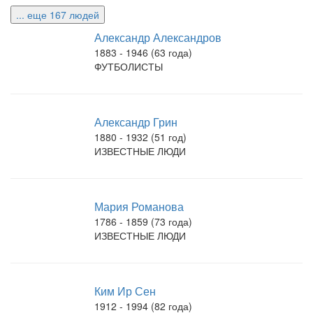
... еще 167 людей
Александр Александров
1883 - 1946 (63 года)
ФУТБОЛИСТЫ
Александр Грин
1880 - 1932 (51 год)
ИЗВЕСТНЫЕ ЛЮДИ
Мария Романова
1786 - 1859 (73 года)
ИЗВЕСТНЫЕ ЛЮДИ
Ким Ир Сен
1912 - 1994 (82 года)