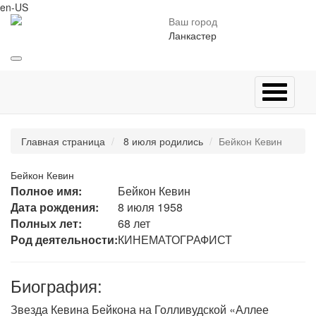
en-US
Ваш город
Ланкастер
Главная страница
8 июля родились
Бейкон Кевин
Бейкон Кевин
Полное имя:
Бейкон Кевин
Дата рождения:
8 июля 1958
Полных лет:
68 лет
Род деятельности:
КИНЕМАТОГРАФИСТ
Биография:
Звезда Кевина Бейкона на Голливудской «Аллее