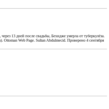
через 13 дней после свадьбы, Бехидже умерла от туберкулёза.
. Ottoman Web Page. Sultan Abdulmecid. Проверено 4 сентября