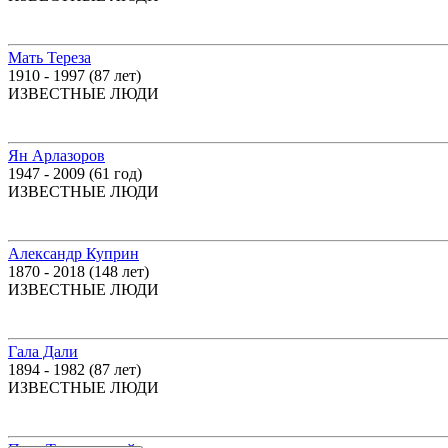
Мать Тереза
1910 - 1997 (87 лет)
ИЗВЕСТНЫЕ ЛЮДИ
Ян Арлазоров
1947 - 2009 (61 год)
ИЗВЕСТНЫЕ ЛЮДИ
Александр Куприн
1870 - 2018 (148 лет)
ИЗВЕСТНЫЕ ЛЮДИ
Гала Дали
1894 - 1982 (87 лет)
ИЗВЕСТНЫЕ ЛЮДИ