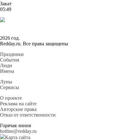
Закат
05:49
2026 год.
Redday.ru. Все права защищены
Праздники
События
Люди
Имена
Луны
Сервисы
О проекте
Реклама на сайте
Авторские права
Отказ от ответственности
Горячая линия
hotline@redday.ru
Карта сайта