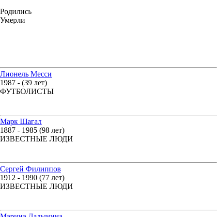
Родились
Умерли
Лионель Месси
1987 - (39 лет)
ФУТБОЛИСТЫ
Марк Шагал
1887 - 1985 (98 лет)
ИЗВЕСТНЫЕ ЛЮДИ
Сергей Филиппов
1912 - 1990 (77 лет)
ИЗВЕСТНЫЕ ЛЮДИ
Марина Ладынина