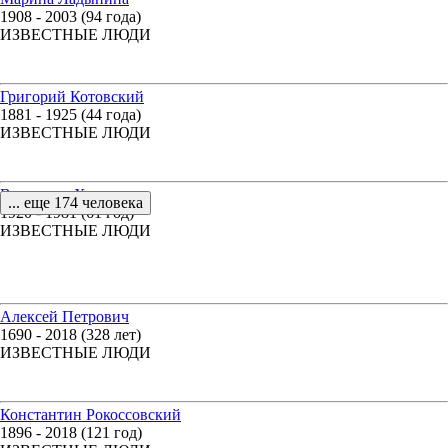
1908 - 2003 (94 года)
ИЗВЕСТНЫЕ ЛЮДИ
Григорий Котовский
1881 - 1925 (44 года)
ИЗВЕСТНЫЕ ЛЮДИ
Владимир Харитонов
... еще 174 человека
1920 - 1981 (61 год)
ИЗВЕСТНЫЕ ЛЮДИ
Алексей Петрович
1690 - 2018 (328 лет)
ИЗВЕСТНЫЕ ЛЮДИ
Константин Рокоссовский
1896 - 2018 (121 год)