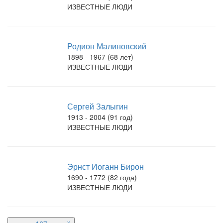
ИЗВЕСТНЫЕ ЛЮДИ
Родион Малиновский
1898 - 1967 (68 лет)
ИЗВЕСТНЫЕ ЛЮДИ
Сергей Залыгин
1913 - 2004 (91 год)
ИЗВЕСТНЫЕ ЛЮДИ
Эрнст Иоганн Бирон
1690 - 1772 (82 года)
ИЗВЕСТНЫЕ ЛЮДИ