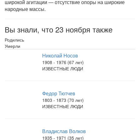
широкой агитации — отсутствие опоры на широкие
народные массы.
Вы знали, что 23 ноября также
Родились
Умерли
Николай Носов
1908 - 1976 (67 лет)
ИЗВЕСТНЫЕ ЛЮДИ
Федор Тютчев
1803 - 1873 (70 лет)
ИЗВЕСТНЫЕ ЛЮДИ
Владислав Волков
1935 - 1971 (35 лет)