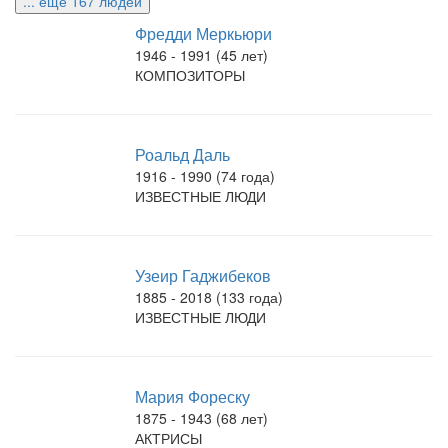
... еще 167 людей
Фредди Меркьюри
1946 - 1991 (45 лет)
КОМПОЗИТОРЫ
Роальд Даль
1916 - 1990 (74 года)
ИЗВЕСТНЫЕ ЛЮДИ
Узеир Гаджибеков
1885 - 2018 (133 года)
ИЗВЕСТНЫЕ ЛЮДИ
Мария Фореску
1875 - 1943 (68 лет)
АКТРИСЫ