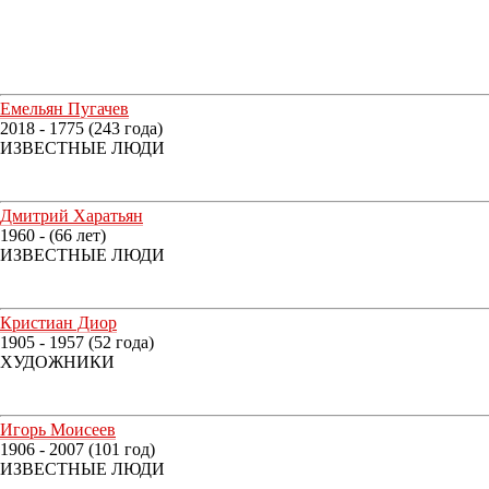
Емельян Пугачев
2018 - 1775 (243 года)
ИЗВЕСТНЫЕ ЛЮДИ
Дмитрий Харатьян
1960 - (66 лет)
ИЗВЕСТНЫЕ ЛЮДИ
Кристиан Диор
1905 - 1957 (52 года)
ХУДОЖНИКИ
Игорь Моисеев
1906 - 2007 (101 год)
ИЗВЕСТНЫЕ ЛЮДИ