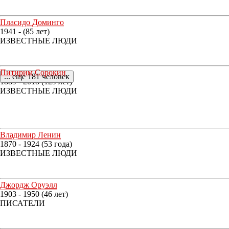
Пласидо Доминго
1941 - (85 лет)
ИЗВЕСТНЫЕ ЛЮДИ
Питирим Сорокин
... еще 181 человек
1889 - 2018 (129 лет)
ИЗВЕСТНЫЕ ЛЮДИ
Владимир Ленин
1870 - 1924 (53 года)
ИЗВЕСТНЫЕ ЛЮДИ
Джордж Оруэлл
1903 - 1950 (46 лет)
ПИСАТЕЛИ