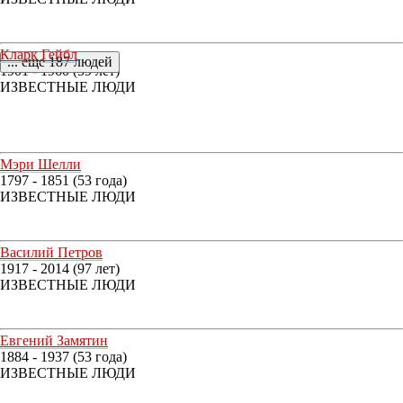
Кларк Гейбл
... еще 187 людей
1901 - 1960 (59 лет)
ИЗВЕСТНЫЕ ЛЮДИ
Мэри Шелли
1797 - 1851 (53 года)
ИЗВЕСТНЫЕ ЛЮДИ
Василий Петров
1917 - 2014 (97 лет)
ИЗВЕСТНЫЕ ЛЮДИ
Евгений Замятин
1884 - 1937 (53 года)
ИЗВЕСТНЫЕ ЛЮДИ