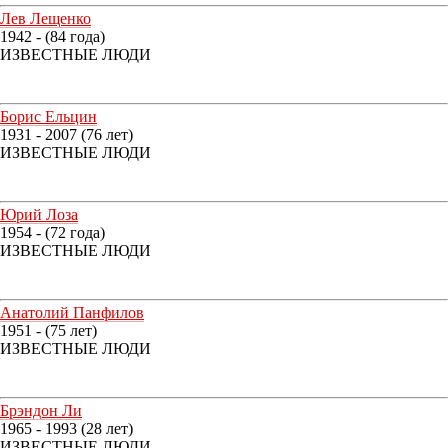
Лев Лещенко
1942 - (84 года)
ИЗВЕСТНЫЕ ЛЮДИ
Борис Ельцин
1931 - 2007 (76 лет)
ИЗВЕСТНЫЕ ЛЮДИ
Юрий Лоза
1954 - (72 года)
ИЗВЕСТНЫЕ ЛЮДИ
Анатолий Панфилов
1951 - (75 лет)
ИЗВЕСТНЫЕ ЛЮДИ
Брэндон Ли
1965 - 1993 (28 лет)
ИЗВЕСТНЫЕ ЛЮДИ