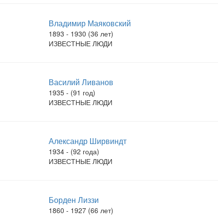
Владимир Маяковский
1893 - 1930 (36 лет)
ИЗВЕСТНЫЕ ЛЮДИ
Василий Ливанов
1935 - (91 год)
ИЗВЕСТНЫЕ ЛЮДИ
Александр Ширвиндт
1934 - (92 года)
ИЗВЕСТНЫЕ ЛЮДИ
Борден Лиззи
1860 - 1927 (66 лет)