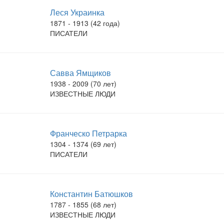
Леся Украинка
1871 - 1913 (42 года)
ПИСАТЕЛИ
Савва Ямщиков
1938 - 2009 (70 лет)
ИЗВЕСТНЫЕ ЛЮДИ
Франческо Петрарка
1304 - 1374 (69 лет)
ПИСАТЕЛИ
Константин Батюшков
1787 - 1855 (68 лет)
ИЗВЕСТНЫЕ ЛЮДИ