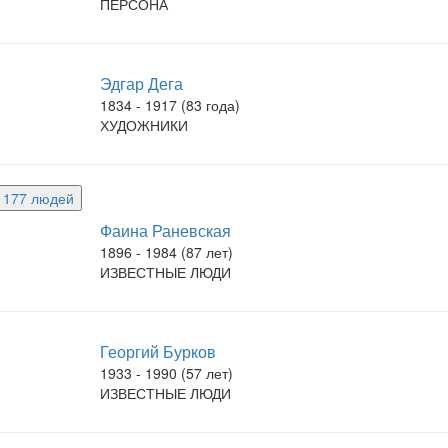
ПЕРСОНА
Эдгар Дега
1834 - 1917 (83 года)
ХУДОЖНИКИ
е 177 людей
Фаина Раневская
1896 - 1984 (87 лет)
ИЗВЕСТНЫЕ ЛЮДИ
Георгий Бурков
1933 - 1990 (57 лет)
ИЗВЕСТНЫЕ ЛЮДИ