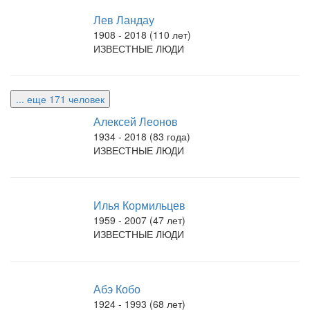
Лев Ландау
1908 - 2018 (110 лет)
ИЗВЕСТНЫЕ ЛЮДИ
... еще 171 человек
Алексей Леонов
1934 - 2018 (83 года)
ИЗВЕСТНЫЕ ЛЮДИ
Илья Кормильцев
1959 - 2007 (47 лет)
ИЗВЕСТНЫЕ ЛЮДИ
Абэ Кобо
1924 - 1993 (68 лет)