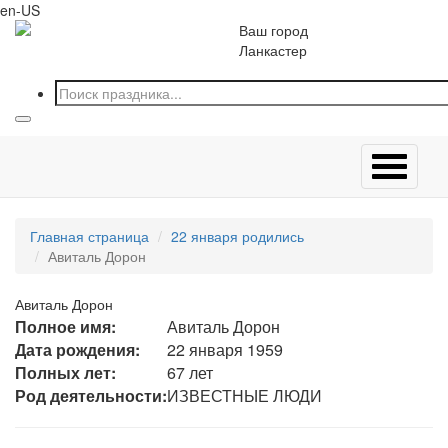
en-US
Ваш город
Ланкастер
Главная страница
22 января родились
Авиталь Дорон
Авиталь Дорон
Полное имя:
Авиталь Дорон
Дата рождения:
22 января 1959
Полных лет:
67 лет
Род деятельности:
ИЗВЕСТНЫЕ ЛЮДИ