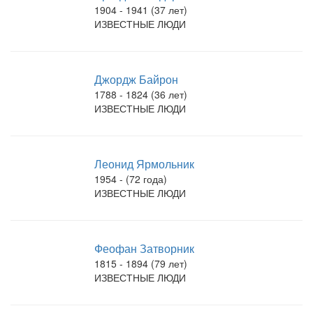
1904 - 1941 (37 лет)
ИЗВЕСТНЫЕ ЛЮДИ
Джордж Байрон
1788 - 1824 (36 лет)
ИЗВЕСТНЫЕ ЛЮДИ
Леонид Ярмольник
1954 - (72 года)
ИЗВЕСТНЫЕ ЛЮДИ
Феофан Затворник
1815 - 1894 (79 лет)
ИЗВЕСТНЫЕ ЛЮДИ