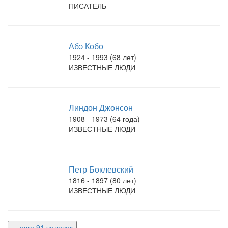
ПИСАТЕЛЬ
Абэ Кобо
1924 - 1993 (68 лет)
ИЗВЕСТНЫЕ ЛЮДИ
Линдон Джонсон
1908 - 1973 (64 года)
ИЗВЕСТНЫЕ ЛЮДИ
Петр Боклевский
1816 - 1897 (80 лет)
ИЗВЕСТНЫЕ ЛЮДИ
... еще 91 человек