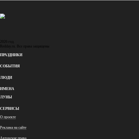
05:48
2026 год.
Redday.ru. Все права защищены
ПРАЗДНИКИ
СОБЫТИЯ
ЛЮДИ
ИМЕНА
ЛУНЫ
СЕРВИСЫ
О проекте
Реклама на сайте
Авторские права