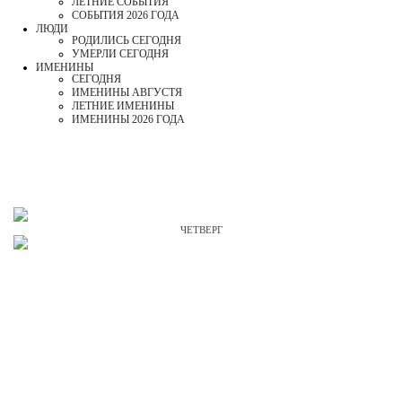
ЛЕТНИЕ СОБЫТИЯ
СОБЫТИЯ 2026 ГОДА
ЛЮДИ
РОДИЛИСЬ СЕГОДНЯ
УМЕРЛИ СЕГОДНЯ
ИМЕНИНЫ
CЕГОДНЯ
ИМЕНИНЫ АВГУСТЯ
ЛЕТНИЕ ИМЕНИНЫ
ИМЕНИНЫ 2026 ГОДА
ЧЕТВЕРГ
6
АВГУСТЯ