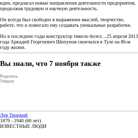
идеи, предлагал новые направления деятельности предприятия,
продолжая трудовую и научную деятельность.
Он всегда был свободен в выражении мыслей, творчестве,
работе, что и помогало ему создавать уникальные разработки.
Но в последние годы конструктор тяжело болел…25 апреля 2013
года Аркадий Георгиевич Шипунов скончался в Туле на 86-м
году жизни.
Вы знали, что 7 ноября также
Родились
Умерли
Лев Троцкий
1879 - 1940 (60 лет)
ИЗВЕСТНЫЕ ЛЮДИ