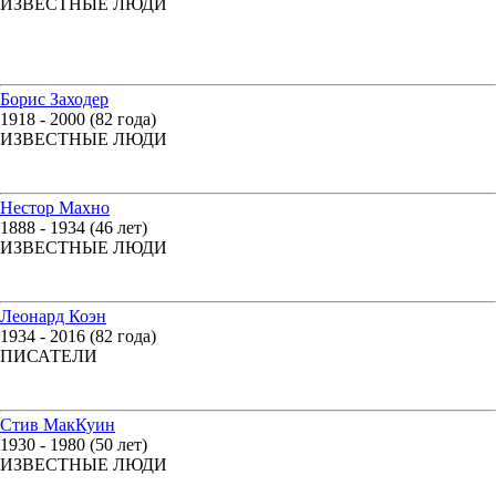
ИЗВЕСТНЫЕ ЛЮДИ
Борис Заходер
1918 - 2000 (82 года)
ИЗВЕСТНЫЕ ЛЮДИ
Нестор Махно
1888 - 1934 (46 лет)
ИЗВЕСТНЫЕ ЛЮДИ
Леонард Коэн
1934 - 2016 (82 года)
ПИСАТЕЛИ
Стив МакКуин
1930 - 1980 (50 лет)
ИЗВЕСТНЫЕ ЛЮДИ