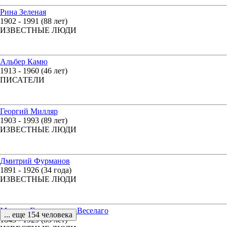
Рина Зеленая
1902 - 1991 (88 лет)
ИЗВЕСТНЫЕ ЛЮДИ
Альбер Камю
1913 - 1960 (46 лет)
ПИСАТЕЛИ
Георгий Милляр
1903 - 1993 (89 лет)
ИЗВЕСТНЫЕ ЛЮДИ
Дмитрий Фурманов
1891 - 1926 (34 года)
ИЗВЕСТНЫЕ ЛЮДИ
Михаил Герасимович Веселаго
... еще 154 человека
1843 - 1929 (85 лет)