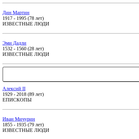
Дин Мартин
1917 - 1995 (78 лет)
ИЗВЕСТНЫЕ ЛЮДИ
Эми Дадли
1532 - 1560 (28 лет)
ИЗВЕСТНЫЕ ЛЮДИ
Алексий II
1929 - 2018 (89 лет)
ЕПИСКОПЫ
Иван Мичурин
1855 - 1935 (79 лет)
ИЗВЕСТНЫЕ ЛЮДИ