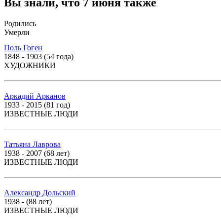
Вы знали, что 7 июня также
Родились
Умерли
Поль Гоген
1848 - 1903 (54 года)
ХУДОЖНИКИ
Аркадий Арканов
1933 - 2015 (81 год)
ИЗВЕСТНЫЕ ЛЮДИ
Татьяна Лаврова
1938 - 2007 (68 лет)
ИЗВЕСТНЫЕ ЛЮДИ
Александр Дольский
1938 - (88 лет)
ИЗВЕСТНЫЕ ЛЮДИ