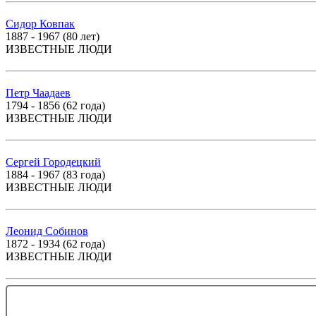
Сидор Ковпак
1887 - 1967 (80 лет)
ИЗВЕСТНЫЕ ЛЮДИ
Петр Чаадаев
1794 - 1856 (62 года)
ИЗВЕСТНЫЕ ЛЮДИ
Сергей Городецкий
1884 - 1967 (83 года)
ИЗВЕСТНЫЕ ЛЮДИ
Леонид Собинов
1872 - 1934 (62 года)
ИЗВЕСТНЫЕ ЛЮДИ