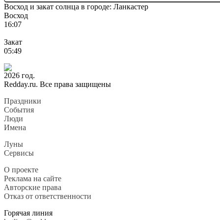
Восход и закат солнца
в городе: Ланкастер
Восход
16:07
Закат
05:49
2026 год.
Redday.ru. Все права защищены
Праздники
События
Люди
Имена
Луны
Сервисы
О проекте
Реклама на сайте
Авторские права
Отказ от ответственности
Горячая линия