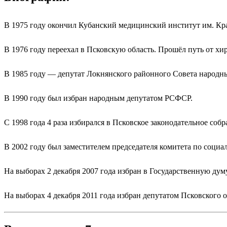
В 1975 году окончил Кубанский медицинский институт им. Кр
В 1976 году переехал в Псковскую область. Прошёл путь от хир
В 1985 году — депутат Локнянского районного Совета народны
В 1990 году был избран народным депутатом РСФСР.
С 1998 года 4 раза избирался в Псковское законодательное собр
В 2002 году был заместителем председателя комитета по социа
На выборах 2 декабря 2007 года избран в Государственную думу
На выборах 4 декабря 2011 года избран депутатом Псковского о