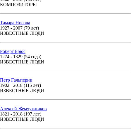
КОМПОЗИТОРЫ
Тамара Носова
1927 - 2007 (79 лет)
ИЗВЕСТНЫЕ ЛЮДИ
Роберт Брюс
1274 - 1329 (54 года)
ИЗВЕСТНЫЕ ЛЮДИ
Петр Гальперин
1902 - 2018 (115 лет)
ИЗВЕСТНЫЕ ЛЮДИ
Алексей Жемчужников
1821 - 2018 (197 лет)
ИЗВЕСТНЫЕ ЛЮДИ