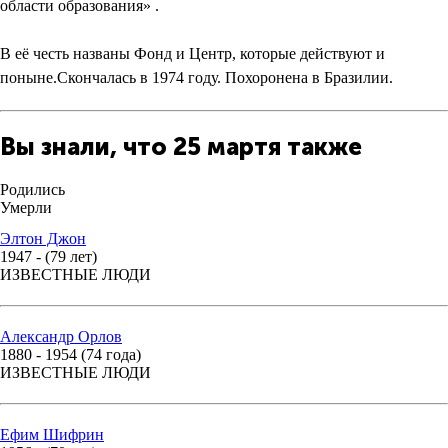
области образования» .
В её честь названы Фонд и Центр, которые действуют и
поныне.Скончалась в 1974 году. Похоронена в Бразилии.
Вы знали, что 25 мартя также
Родились
Умерли
Элтон Джон
1947 - (79 лет)
ИЗВЕСТНЫЕ ЛЮДИ
Александр Орлов
1880 - 1954 (74 года)
ИЗВЕСТНЫЕ ЛЮДИ
Ефим Шифрин