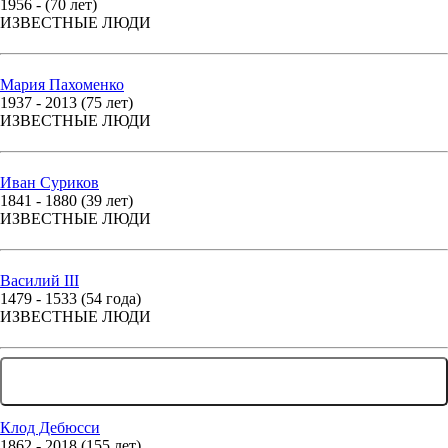
1956 - (70 лет)
ИЗВЕСТНЫЕ ЛЮДИ
Мария Пахоменко
1937 - 2013 (75 лет)
ИЗВЕСТНЫЕ ЛЮДИ
Иван Суриков
1841 - 1880 (39 лет)
ИЗВЕСТНЫЕ ЛЮДИ
Василий III
1479 - 1533 (54 года)
ИЗВЕСТНЫЕ ЛЮДИ
... ЕЩЕ 170 ЛЮДЕЙ
Клод Дебюсси
1862 - 2018 (155 лет)