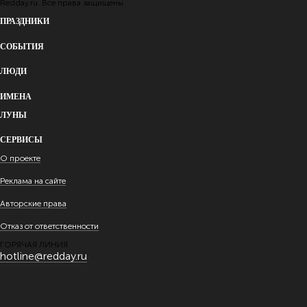
Redday.ru. Все права защищены
ПРАЗДНИКИ
СОБЫТИЯ
ЛЮДИ
ИМЕНА
ЛУНЫ
СЕРВИСЫ
О проекте
Реклама на сайте
Авторские права
Отказ от ответственности
ГОРЯЧАЯ ЛИНИЯ
hotline@redday.ru