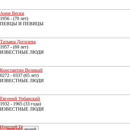
Анне Вески
1956 - (70 лет)
ПЕВЦЫ И ПЕВИЦЫ
Татьяна Догилева
1957 - (69 лет)
ИЗВЕСТНЫЕ ЛЮДИ
Константин Великий
0272 - 0337 (65 лет)
ИЗВЕСТНЫЕ ЛЮДИ
Евгений Урбанский
1932 - 1965 (33 года)
ИЗВЕСТНЫЕ ЛЮДИ
Николай Ге
... еще 165 людей