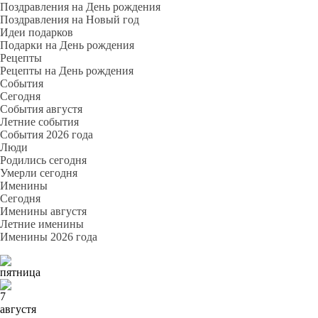
Поздравления на День рождения
Поздравления на Новый год
Идеи подарков
Подарки на День рождения
Рецепты
Рецепты на День рождения
События
Cегодня
События августя
Летние события
События 2026 года
Люди
Родились сегодня
Умерли сегодня
Именины
Cегодня
Именины августя
Летние именины
Именины 2026 года
пятница
7
августя