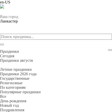
en-US
Ваш город
Ланкастер
Праздники
Cегодня
Праздники августя
Летние праздники
Праздники 2026 года
Государственные
Религиозные
По категориям
Популярные праздники
Все
День рождения
Новый год
Поздравления