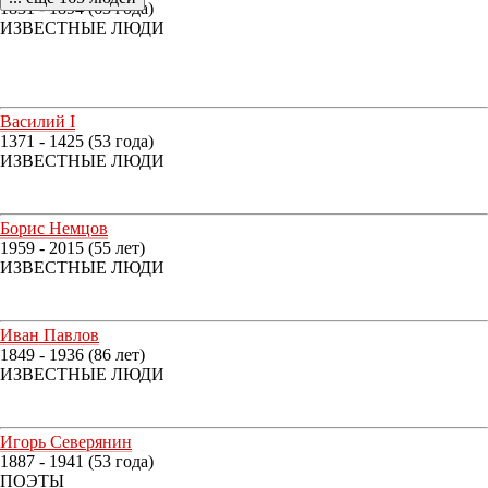
1831 - 1894 (63 года)
ИЗВЕСТНЫЕ ЛЮДИ
Василий I
1371 - 1425 (53 года)
ИЗВЕСТНЫЕ ЛЮДИ
Борис Немцов
1959 - 2015 (55 лет)
ИЗВЕСТНЫЕ ЛЮДИ
Иван Павлов
1849 - 1936 (86 лет)
ИЗВЕСТНЫЕ ЛЮДИ
Игорь Северянин
1887 - 1941 (53 года)
ПОЭТЫ