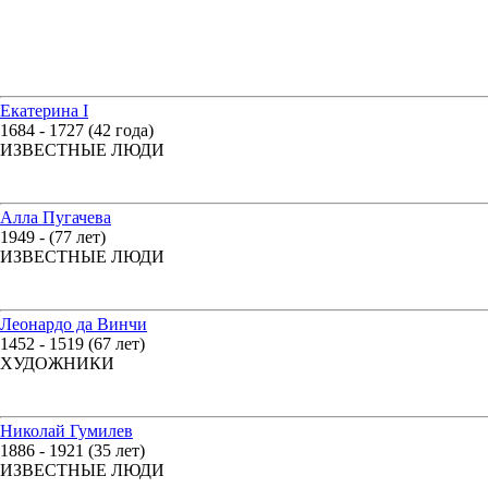
Екатерина I
1684 - 1727 (42 года)
ИЗВЕСТНЫЕ ЛЮДИ
Алла Пугачева
1949 - (77 лет)
ИЗВЕСТНЫЕ ЛЮДИ
Леонардо да Винчи
1452 - 1519 (67 лет)
ХУДОЖНИКИ
Николай Гумилев
1886 - 1921 (35 лет)
ИЗВЕСТНЫЕ ЛЮДИ