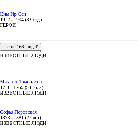
Ким Ир Сен
1912 - 1994 (82 года)
ГЕРОИ
Николай Семенов
... еще 166 людей
1896 - 1986 (90 лет)
ИЗВЕСТНЫЕ ЛЮДИ
Михаил Ломоносов
1711 - 1765 (53 года)
ИЗВЕСТНЫЕ ЛЮДИ
Софья Перовская
1853 - 1881 (27 лет)
ИЗВЕСТНЫЕ ЛЮДИ