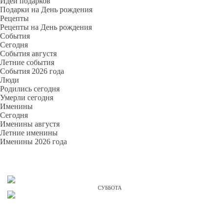
Идеи подарков
Подарки на День рождения
Рецепты
Рецепты на День рождения
События
Cегодня
События августя
Летние события
События 2026 года
Люди
Родились сегодня
Умерли сегодня
Именины
Cегодня
Именины августя
Летние именины
Именины 2026 года
СУББОТА