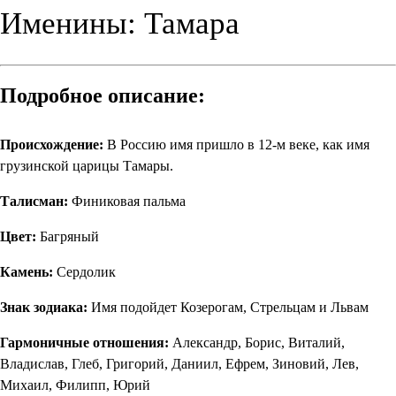
Именины: Тамара
Подробное описание:
Происхождение:
В Россию имя пришло в 12-м веке, как имя
грузинской царицы Тамары.
Талисман:
Финиковая пальма
Цвет:
Багряный
Камень:
Сердолик
Знак зодиака:
Имя подойдет Козерогам, Стрельцам и Львам
Гармоничные отношения:
Александр, Борис, Виталий,
Владислав, Глеб, Григорий, Даниил, Ефрем, Зиновий, Лев,
Михаил, Филипп, Юрий