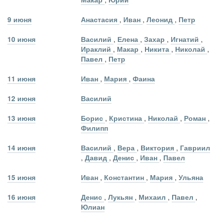
9 июня
Анастасия
,
Иван
,
Леонид
,
Петр
10 июня
Василий
,
Елена
,
Захар
,
Игнатий
,
Ираклий
,
Макар
,
Никита
,
Николай
,
Павел
,
Петр
11 июня
Иван
,
Мария
,
Фаина
12 июня
Василий
13 июня
Борис
,
Кристина
,
Николай
,
Роман
,
Филипп
14 июня
Василий
,
Вера
,
Виктория
,
Гавриил
,
Давид
,
Денис
,
Иван
,
Павел
15 июня
Иван
,
Константин
,
Мария
,
Ульяна
16 июня
Денис
,
Лукьян
,
Михаил
,
Павел
,
Юлиан