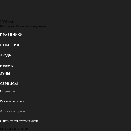
2026 год.
Redday.ru. Все права защищены
ПРАЗДНИКИ
СОБЫТИЯ
ЛЮДИ
ИМЕНА
ЛУНЫ
СЕРВИСЫ
О проекте
Реклама на сайте
Авторские права
Отказ от ответственности
ГОРЯЧАЯ ЛИНИЯ