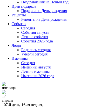
Поздравления на Новый год
Идеи подарков
Подарки на День рождения
Рецепты
Рецепты на День рождения
События
Cегодня
События августя
Летние события
События 2026 года
Люди
Родились сегодня
Умерли сегодня
Именины
Cегодня
Именины августя
Летние именины
Именины 2026 года
пятница
17
апреля
107-й день, 16-ая неделя,