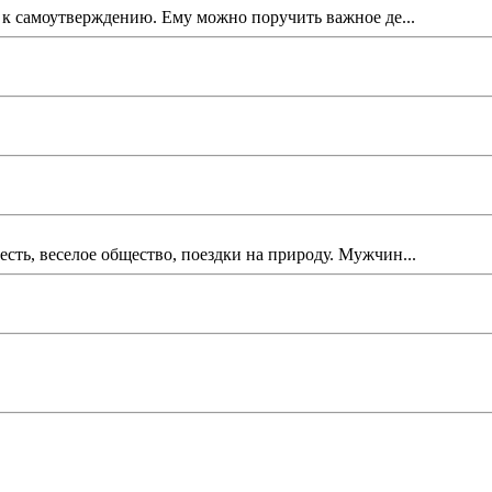
 к самоутверждению. Ему можно поручить важное де...
ть, веселое общество, поездки на природу. Мужчин...