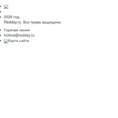
2026 год.
Redday.ru. Все права защищены
Горячая линия
hotline@redday.ru
Карта сайта