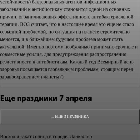
устойчивость) бактериальных агентов инфекционных
заболеваний к антибиотикам становится одной из основных
причин, ограничивающих эффективность антибактериальной
терапии. ВОЗ считает, что в настоящее время это еще не стало
серьезной проблемой, но ситуация на планете стремительно
меняется, и в ближайшем будущем проблема может стать
актуальной. Именно поэтому необходимо принимать срочные и
совместные усилия, для предупреждения распространения
резистивности к антибиотикам. Каждый год Всемирный день
здоровья посвящается глобальным проблемам, стоящим перед
здравоохранением планеты ()
Еще праздники 7 апреля
... ЕЩЕ 3 ПРАЗДНИКА
Восход и закат солнца
в городе: Ланкастер