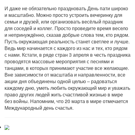
И даже не обязательно праздновать День пати широко
и масштабно. Можно просто устроить вечеринку для
семьи и друзей, или организовать весёлый праздник
для соседей и коллег. Просто проведите время весело
и непринуждённо, сказав добрые слова тем, кто рядом.
Пусть окружающая реальность станет светлее и лучше.
Ведь мир начинается с каждого из нас и тех, кто рядом
с нами. Кстати, в ряде стран 3 апреля в честь праздника
проводятся массовые мероприятия с песнями и
танцами, в которых принимают участие все желающие.
Вне зависимости от масштаба и направленности, все
акции дня объединены одной целью – радоваться
каждому дню, уметь любить окружающий мир и уважать
право других людей жить счастливой жизнью в мире
без войны. Напомним, что 20 марта в мире отмечается
Международный день счастья.