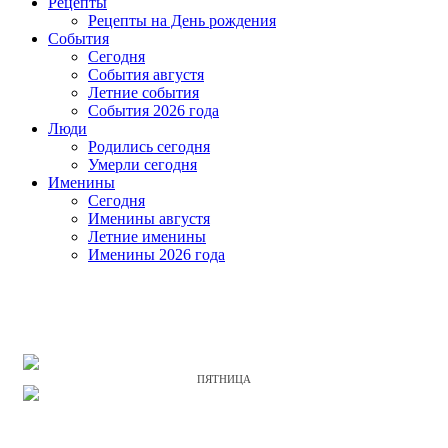
Рецепты
Рецепты на День рождения
События
Cегодня
События августя
Летние события
События 2026 года
Люди
Родились сегодня
Умерли сегодня
Именины
Cегодня
Именины августя
Летние именины
Именины 2026 года
ПЯТНИЦА