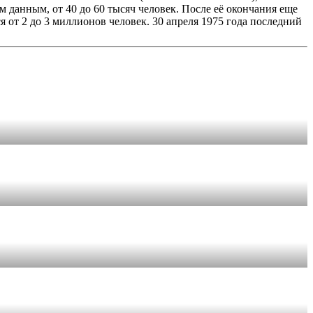
данным, от 40 до 60 тысяч человек. После её окончания еще
я от 2 до 3 миллионов человек. 30 апреля 1975 года последний