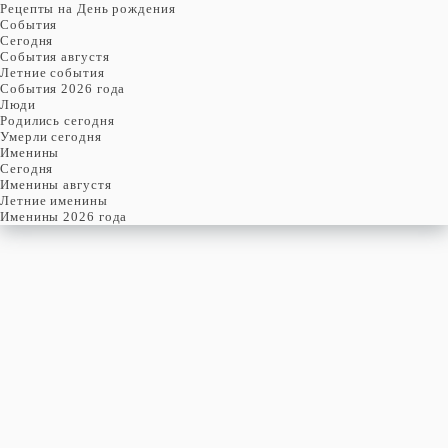
Рецепты на День рождения
События
Cегодня
События августя
Летние события
События 2026 года
Люди
Родились сегодня
Умерли сегодня
Именины
Cегодня
Именины августя
Летние именины
Именины 2026 года
ПОНЕДЕЛЬНИК
10