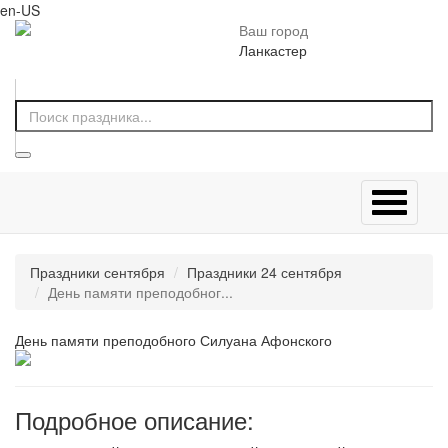
en-US
Ваш город
Ланкастер
Праздники сентября
Праздники 24 сентября
День памяти преподобног...
День памяти преподобного Силуана Афонского
Подробное описание: