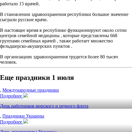
работало 15 врачей.
В становлении здравоохранения республики большое значение
сыграли русские врачи.
В настоящее время в республике функционируют около сотни
центров семейной медицины , которые представлены 668
группами семейных врачей , также работает множество
фельдшерско-акушерских пунктов .
В организациях здравоохранения трудится более 80 тысяч
человек.
Еще праздники 1 июля
,
Международные праздники
Подробнее
День работников морского и речного флота
,
Праздники Украины
Подробнее
День архитектуры Украины