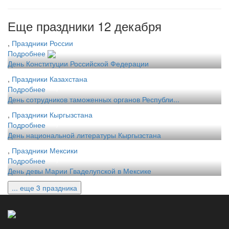
Еще праздники 12 декабря
,
Праздники России
Подробнее
День Конституции Российской Федерации
,
Праздники Казахстана
Подробнее
День сотрудников таможенных органов Республи...
,
Праздники Кыргызстана
Подробнее
День национальной литературы Кыргызстана
,
Праздники Мексики
Подробнее
День девы Марии Гваделупской в Мексике
... еще 3 праздника