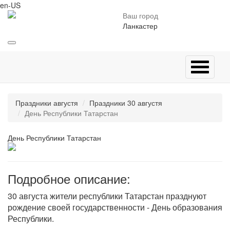
en-US
Ваш город
Ланкастер
Праздники августя
Праздники 30 августя
День Республики Татарстан
День Республики Татарстан
Подробное описание:
30 августа жители республики Татарстан празднуют
рождение своей государственности - День образования
Республики.