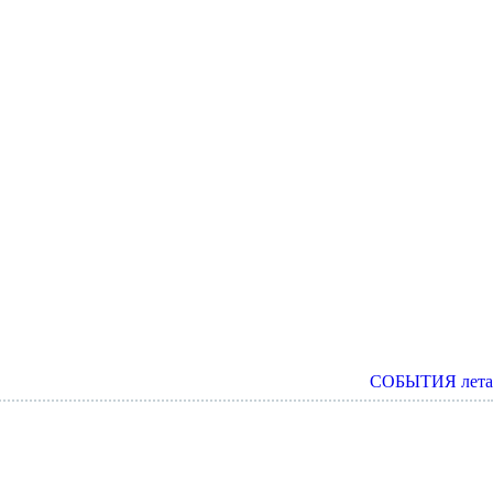
СОБЫТИЯ лета