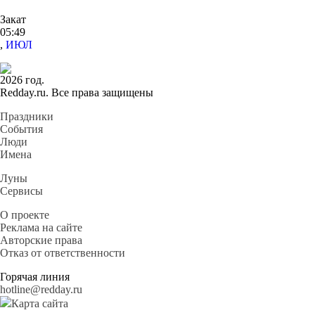
Закат
05:49
,
ИЮЛ
2026 год.
Redday.ru. Все права защищены
Праздники
События
Люди
Имена
Луны
Сервисы
О проекте
Реклама на сайте
Авторские права
Отказ от ответственности
Горячая линия
hotline@redday.ru
Карта сайта