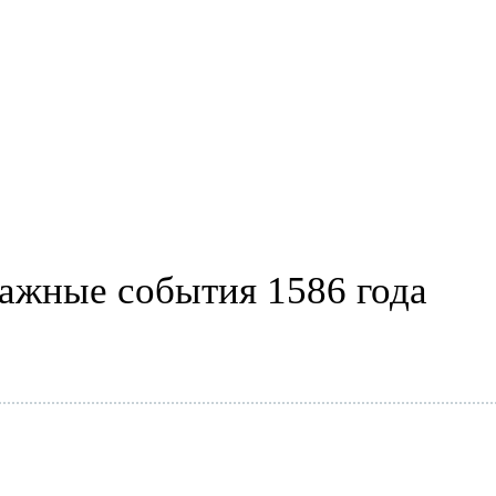
ажные события 1586 года