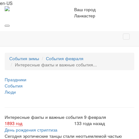
en-US
Ваш город
Ланкастер
События зимы
События февраля
Интересные факты и важные события...
Праздники
События
Люди
Интересные факты и важные события 9 февраля
1893 год
133 года назад
День рождения стриптиза
Сегодня эротические танцы стали неотъемлемой частью