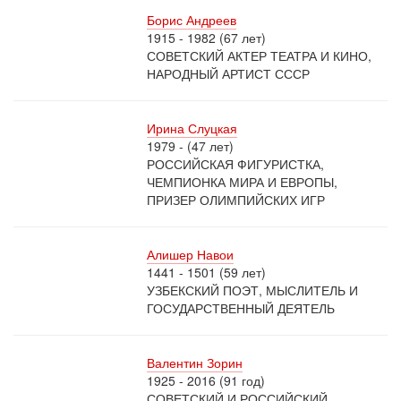
Борис Андреев
1915 - 1982 (67 лет)
СОВЕТСКИЙ АКТЕР ТЕАТРА И КИНО,
НАРОДНЫЙ АРТИСТ СССР
Ирина Слуцкая
1979 - (47 лет)
РОССИЙСКАЯ ФИГУРИСТКА,
ЧЕМПИОНКА МИРА И ЕВРОПЫ,
ПРИЗЕР ОЛИМПИЙСКИХ ИГР
Алишер Навои
1441 - 1501 (59 лет)
УЗБЕКСКИЙ ПОЭТ, МЫСЛИТЕЛЬ И
ГОСУДАРСТВЕННЫЙ ДЕЯТЕЛЬ
Валентин Зорин
1925 - 2016 (91 год)
СОВЕТСКИЙ И РОССИЙСКИЙ