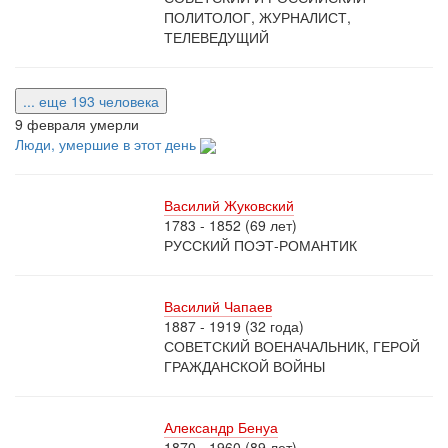
ПОЛИТОЛОГ, ЖУРНАЛИСТ,
ТЕЛЕВЕДУЩИЙ
... еще 193 человека
9 февраля умерли
Люди, умершие в этот день
Василий Жуковский
1783 - 1852 (69 лет)
РУССКИЙ ПОЭТ-РОМАНТИК
Василий Чапаев
1887 - 1919 (32 года)
СОВЕТСКИЙ ВОЕНАЧАЛЬНИК, ГЕРОЙ
ГРАЖДАНСКОЙ ВОЙНЫ
Александр Бенуа
1870 - 1960 (89 лет)