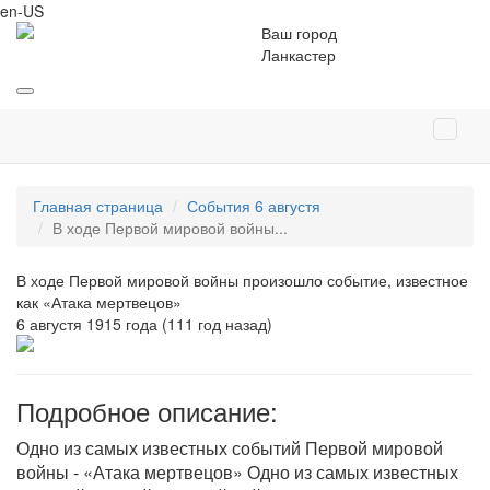
en-US
Ваш город
Ланкастер
Главная страница
События 6 августя
В ходе Первой мировой войны...
В ходе Первой мировой войны произошло событие, известное
как «Атака мертвецов»
6 августя 1915 года (111 год назад)
Подробное описание:
Одно из самых известных событий Первой мировой
войны - «Атака мертвецов» Одно из самых известных