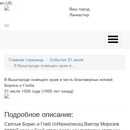
en-US
Ваш город
Ланкастер
Главная страница
События 31 июля
В Вышгороде освящен храм в ...
В Вышгороде освящен храм в честь благоверных князей
Бориса и Глеба
31 июля 1026 года (1000 лет назад)
Подробное описание:
Святые Борис и Глеб (©Иконописец Виктор Морозов