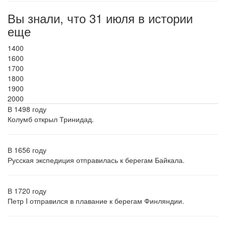
Вы знали, что 31 июля в истории
еще
1400
1600
1700
1800
1900
2000
В 1498 году
Колумб открыл Тринидад.
В 1656 году
Русская экспедиция отправилась к берегам Байкала.
В 1720 году
Петр I отправился в плавание к берегам Финляндии.