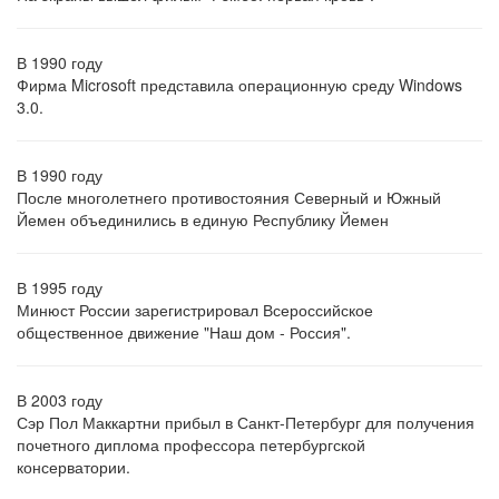
В 1990 году
Фирма Microsoft представила операционную среду Windows
3.0.
В 1990 году
После многолетнего противостояния Северный и Южный
Йемен объединились в единую Республику Йемен
В 1995 году
Минюст России зарегистрировал Всероссийское
общественное движение "Наш дом - Россия".
В 2003 году
Сэр Пол Маккартни прибыл в Санкт-Петербург для получения
почетного диплома профессора петербургской
консерватории.