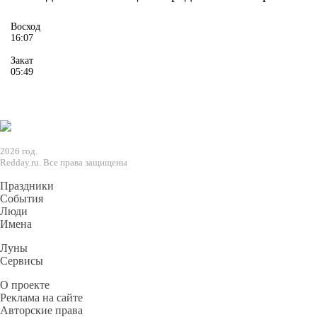
Восход
16:07
Закат
05:49
2026 год.
Redday.ru. Все права защищены
Праздники
События
Люди
Имена
Луны
Сервисы
О проекте
Реклама на сайте
Авторские права