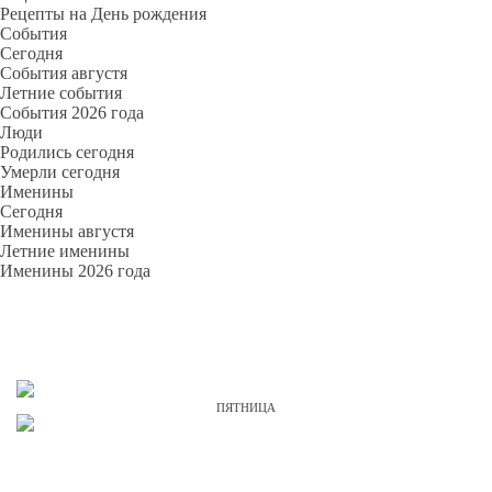
Рецепты на День рождения
События
Cегодня
События августя
Летние события
События 2026 года
Люди
Родились сегодня
Умерли сегодня
Именины
Cегодня
Именины августя
Летние именины
Именины 2026 года
ПЯТНИЦА