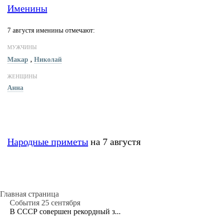
Именины
7 августя именины отмечают:
МУЖЧИНЫ
,
Макар
Николай
ЖЕНЩИНЫ
Анна
Народные приметы
на 7 августя
Главная страница
События 25 сентября
В СССР совершен рекордный з...