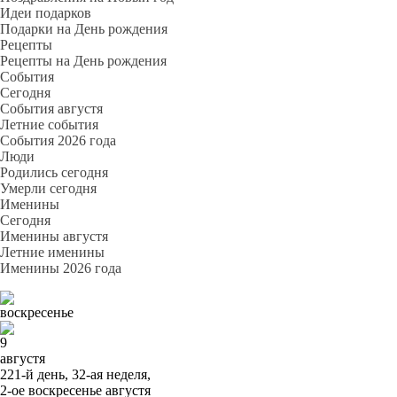
Идеи подарков
Подарки на День рождения
Рецепты
Рецепты на День рождения
События
Cегодня
События августя
Летние события
События 2026 года
Люди
Родились сегодня
Умерли сегодня
Именины
Cегодня
Именины августя
Летние именины
Именины 2026 года
воскресенье
9
августя
221-й день, 32-ая неделя,
2-ое воскресенье августя