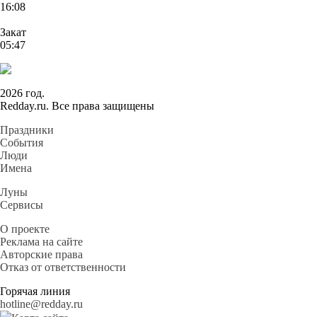
16:08
Закат
05:47
2026 год.
Redday.ru. Все права защищены
Праздники
События
Люди
Имена
Луны
Сервисы
О проекте
Реклама на сайте
Авторские права
Отказ от ответственности
Горячая линия
hotline@redday.ru