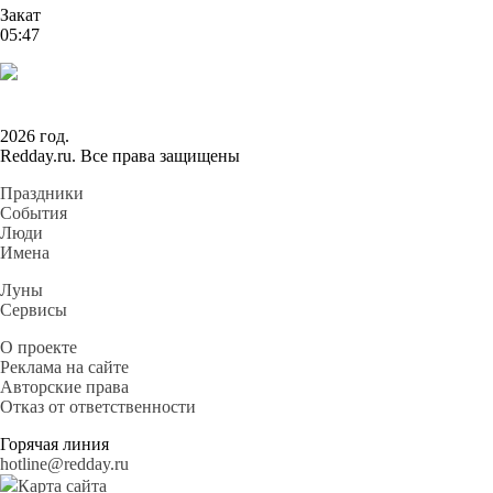
Закат
05:47
2026 год.
Redday.ru. Все права защищены
Праздники
События
Люди
Имена
Луны
Сервисы
О проекте
Реклама на сайте
Авторские права
Отказ от ответственности
Горячая линия
hotline@redday.ru
Карта сайта