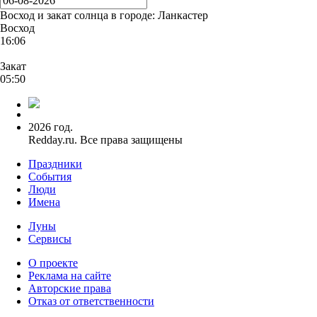
Восход и закат солнца
в городе: Ланкастер
Восход
16:06
Закат
05:50
2026 год.
Redday.ru. Все права защищены
Праздники
События
Люди
Имена
Луны
Сервисы
О проекте
Реклама на сайте
Авторские права
Отказ от ответственности