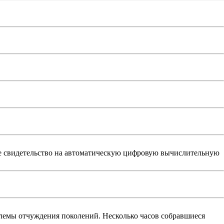
е свидетельство на автоматическую цифровую вычислительную
емы отчуждения поколений. Несколько часов собравшиеся