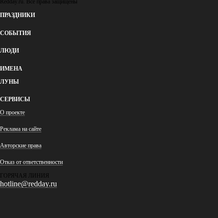
Redday.ru. Все права защищены
ПРАЗДНИКИ
СОБЫТИЯ
ЛЮДИ
ИМЕНА
ЛУНЫ
СЕРВИСЫ
О проекте
Реклама на сайте
Авторские права
Отказ от ответственности
ГОРЯЧАЯ ЛИНИЯ
hotline@redday.ru