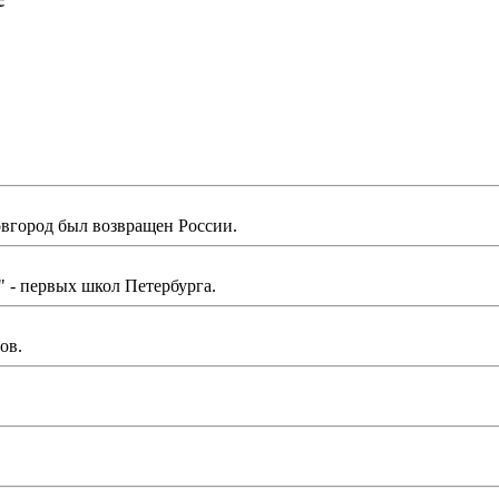
вгород был возвращен России.
 - первых школ Петербурга.
ов.