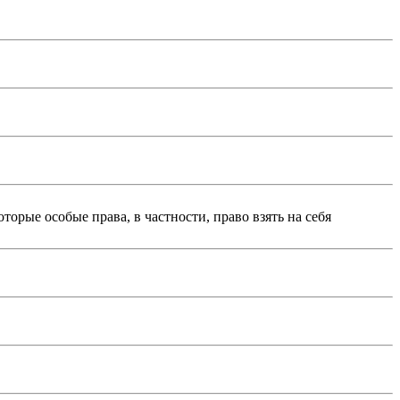
орые особые права, в частности, право взять на себя