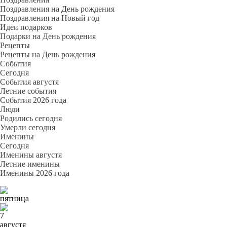
Поздравления на День рождения
Поздравления на Новый год
Идеи подарков
Подарки на День рождения
Рецепты
Рецепты на День рождения
События
Cегодня
События августя
Летние события
События 2026 года
Люди
Родились сегодня
Умерли сегодня
Именины
Cегодня
Именины августя
Летние именины
Именины 2026 года
пятница
7
августя