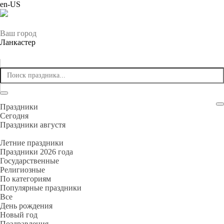
en-US
Ваш город
Ланкастер
Праздники
Cегодня
Праздники августя
Летние праздники
Праздники 2026 года
Государственные
Религиозные
По категориям
Популярные праздники
Все
День рождения
Новый год
Поздравления