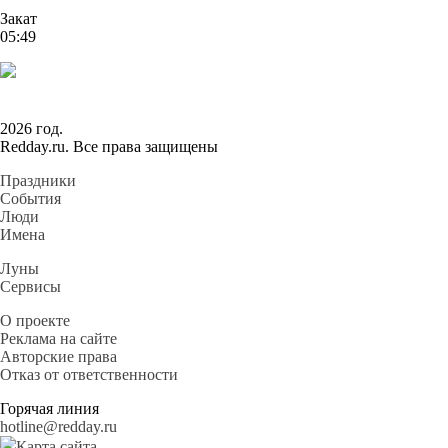
Закат
05:49
2026 год.
Redday.ru. Все права защищены
Праздники
События
Люди
Имена
Луны
Сервисы
О проекте
Реклама на сайте
Авторские права
Отказ от ответственности
Горячая линия
hotline@redday.ru
Карта сайта