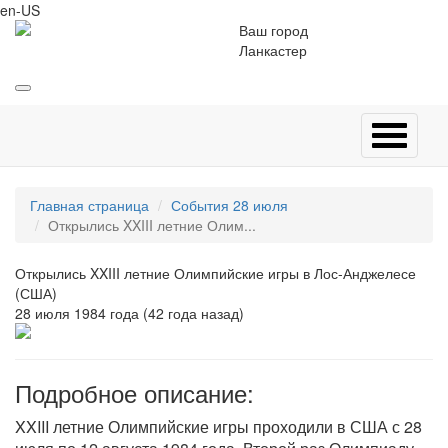
en-US
Ваш город
Ланкастер
Главная страница
События 28 июля
Открылись XXIII летние Олим...
Открылись XXIII летние Олимпийские игры в Лос-Анджелесе
(США)
28 июля 1984 года (42 года назад)
Подробное описание:
XXIII летние Олимпийские игры проходили в США с 28