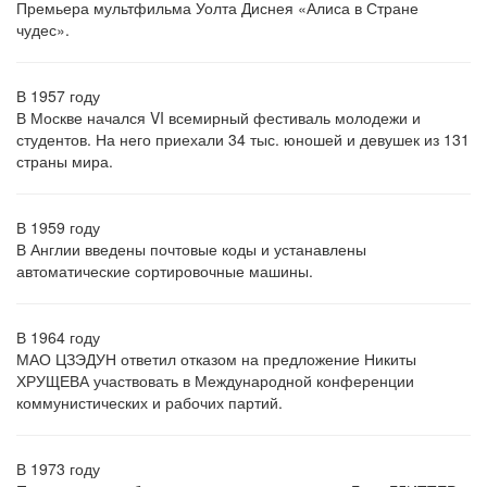
Премьера мультфильма Уолта Диснея «Алиса в Стране
чудес».
В 1957 году
В Москве начался VI всемирный фестиваль молодежи и
студентов. На него приехали 34 тыс. юношей и девушек из 131
страны мира.
В 1959 году
В Англии введены почтовые коды и устанавлены
автоматические сортировочные машины.
В 1964 году
МАО ЦЗЭДУН ответил отказом на предложение Никиты
ХРУЩЕВА участвовать в Международной конференции
коммунистических и рабочих партий.
В 1973 году