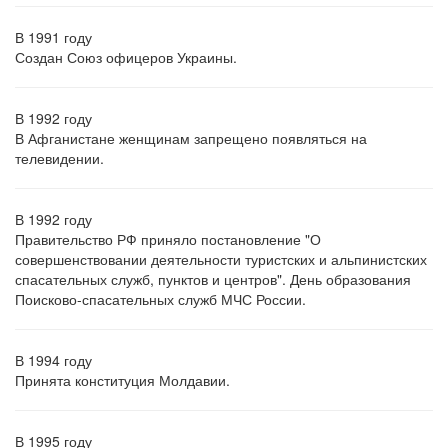
В 1991 году
Создан Союз офицеров Украины.
В 1992 году
В Афганистане женщинам запрещено появляться на
телевидении.
В 1992 году
Правительство РФ приняло постановление "О
совершенствовании деятельности туристских и альпинистских
спасательных служб, пунктов и центров". День образования
Поисково-спасательных служб МЧС России.
В 1994 году
Принята конституция Молдавии.
В 1995 году