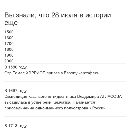
Вы знали, что 28 июля в истории
еще
1500
1600
1700
1800
1900
2000
В 1586 году
Сэр Томас ХЭРРИОТ привез в Европу картофель.
В 1697 году
Экспедиция казачьего пятидесятника Владимира АТЛАСОВА
высадилась в устье реки Камчатка. Начинается
присоединение одноименного полуострова к России.
В 1713 году