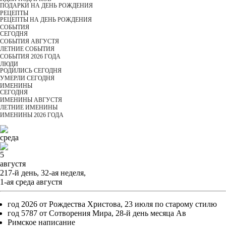
ПОДАРКИ НА ДЕНЬ РОЖДЕНИЯ
РЕЦЕПТЫ
РЕЦЕПТЫ НА ДЕНЬ РОЖДЕНИЯ
СОБЫТИЯ
CЕГОДНЯ
СОБЫТИЯ АВГУСТЯ
ЛЕТНИЕ СОБЫТИЯ
СОБЫТИЯ 2026 ГОДА
ЛЮДИ
РОДИЛИСЬ СЕГОДНЯ
УМЕРЛИ СЕГОДНЯ
ИМЕНИНЫ
CЕГОДНЯ
ИМЕНИНЫ АВГУСТЯ
ЛЕТНИЕ ИМЕНИНЫ
ИМЕНИНЫ 2026 ГОДА
среда
5
августя
217-й день, 32-ая неделя,
1-ая среда августя
год 2026 от Рождества Христова, 23 июля по старому стилю
год 5787 от Сотворения Мира, 28-й день месяца Ав
Римское написание