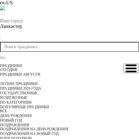
en-US
Ваш город
Ланкастер
ПРАЗДНИКИ
CЕГОДНЯ
ПРАЗДНИКИ АВГУСТЯ
ЛЕТНИЕ ПРАЗДНИКИ
ПРАЗДНИКИ 2026 ГОДА
ГОСУДАРСТВЕННЫЕ
РЕЛИГИОЗНЫЕ
ПО КАТЕГОРИЯМ
ПОПУЛЯРНЫЕ ПРАЗДНИКИ
ВСЕ
ДЕНЬ РОЖДЕНИЯ
НОВЫЙ ГОД
ПОЗДРАВЛЕНИЯ
ПОЗДРАВЛЕНИЯ НА ДЕНЬ РОЖДЕНИЯ
ПОЗДРАВЛЕНИЯ НА НОВЫЙ ГОД
ИДЕИ ПОДАРКОВ