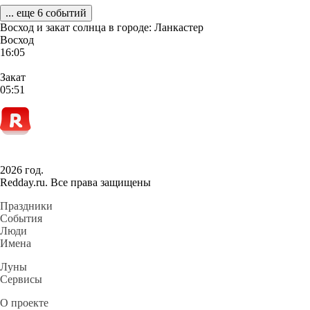
... еще 6 событий
Восход и закат солнца
в городе: Ланкастер
Восход
16:05
Закат
05:51
2026 год.
Redday.ru. Все права защищены
Праздники
События
Люди
Имена
Луны
Сервисы
О проекте