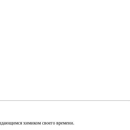
ыдающимся химиком своего времени.