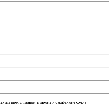
тив ввел длинные гитарные и барабанные соло в