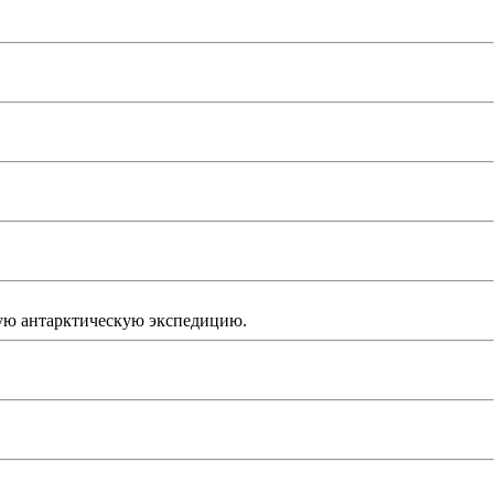
 антарктическую экспедицию.