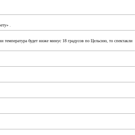
ету» .
ни температура будет ниже минус 18 градусов по Цельсию, то спектакли