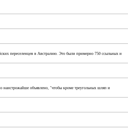
ких переселенцев в Австралию. Это были примерно 750 ссыльных и
ыло наистрожайше объявлено, "чтобы кроме треугольных шляп и