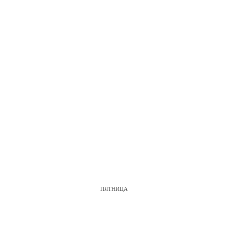
ПЯТНИЦА