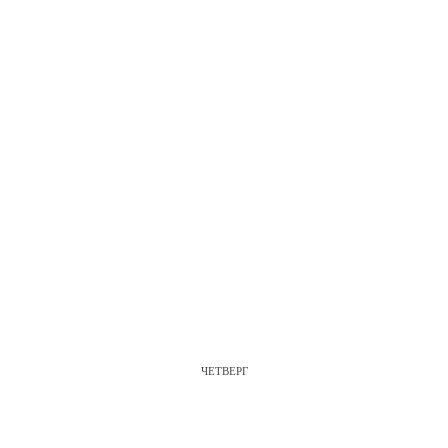
ЧЕТВЕРГ