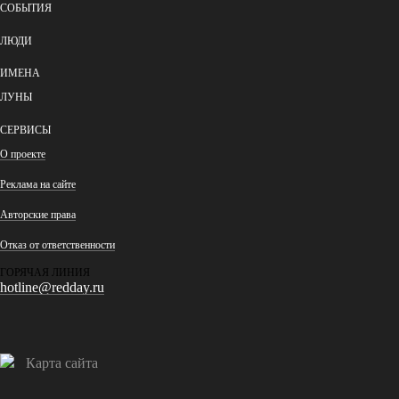
СОБЫТИЯ
ЛЮДИ
ИМЕНА
ЛУНЫ
СЕРВИСЫ
О проекте
Реклама на сайте
Авторские права
Отказ от ответственности
ГОРЯЧАЯ ЛИНИЯ
hotline@redday.ru
Карта сайта